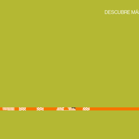
DESCUBRE MÁ